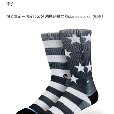
袜子
细节决定一切没什么好说的 短袜显然stance socks (如图）