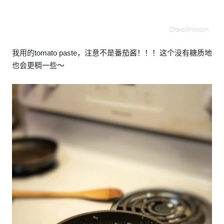
我用的tomato paste，注意不是番茄酱！！！这个没有糖质地
也会更稠一些～