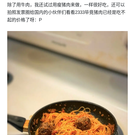
除了用牛肉，我还试过用瘦猪肉来做，一样很好吃，还可以
拍照发票圈给国内的小伙伴们看看2333毕竟猪肉已经是吃不
起的价格了呀：P