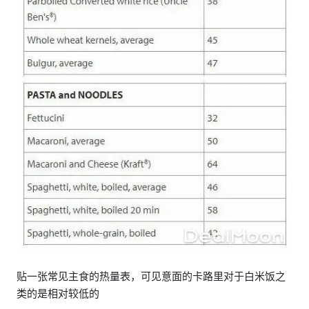
贴一张常见主食的热量表，可见意面的卡路里对于白米饭之
类的是相对较低的