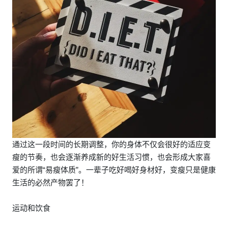
通过这一段时间的长期调整，你的身体不仅会很好的适应变
瘦的节奏，也会逐渐养成新的好生活习惯，也会形成大家喜
爱的所谓“易瘦体质”。一辈子吃好喝好身材好，变瘦只是健康
生活的必然产物罢了！
运动和饮食