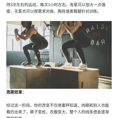
持3次左右的运动，每次1小时左右。有氧可以加大一点强
度，无氧也可以按需求对肩、胸背或者臀腿针对训练。
周期效果：
经过这一阶段，你的改变不仅体重秤知道，肉眼和别人也能
看的出来了，裤子变松，衣服变大，整个人的线条感会逐渐