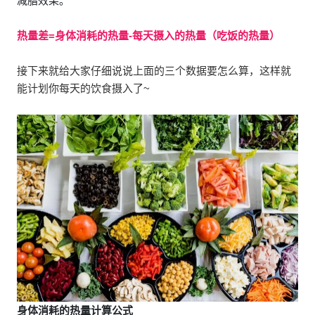
减脂效果。
热量差=身体消耗的热量-每天摄入的热量（吃饭的热量）
接下来就给大家仔细说说上面的三个数据要怎么算，这样就
能计划你每天的饮食摄入了~
身体消耗的热量计算公式