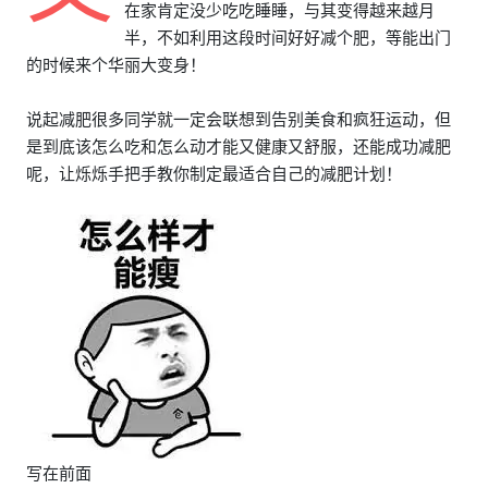
在家肯定没少吃吃睡睡，与其变得越来越月
半，不如利用这段时间好好减个肥，等能出门
的时候来个华丽大变身！
说起减肥很多同学就一定会联想到告别美食和疯狂运动，但
是到底该怎么吃和怎么动才能又健康又舒服，还能成功减肥
呢，让烁烁手把手教你制定最适合自己的减肥计划！
写在前面