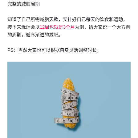
完整的减脂周期
知道了自己所需减脂天数，安排好自己每天的饮食和运动，
接下来烁烁会以
12周也就是3个月
为例，给大家说一个大方向
的周期，循序渐进的减肥。
PS：当然大家也可以根据自身灵活调整时长。