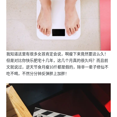
我知道这里有很多女孩肯定会说，啊瘦下来竟然要这么久！
但是对比你快乐肥宅十几年，这几个月真的很久吗？而且前
文就说过，逆天节食月瘦10斤都是假的，除非一辈子修仙不
吃不喝，不然分分钟反弹胖上加胖！