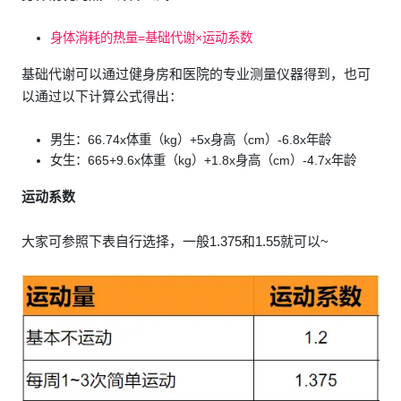
身体消耗的热量=基础代谢×运动系数
基础代谢可以通过健身房和医院的专业测量仪器得到，也可
以通过以下计算公式得出：
男生：66.74x体重（kg）+5x身高（cm）-6.8x年龄
女生：665+9.6x体重（kg）+1.8x身高（cm）-4.7x年龄
运动系数
大家可参照下表自行选择，一般1.375和1.55就可以~