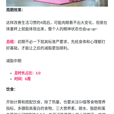
周期效果：
这样改善生活习惯的4周后，可能肉眼看不出大变化，但是在
体重秤上就能体现出来，整个人的精神状态也会up up~
总结：
初期不必一下就高标准严要求，先给身体和心理都打
好基础，才能让之后的减脂更加顺利。
减脂中期
总时长占比：1/2
时间：6周
饮食：
开始计算和搭配饮食，除了热量，也要关注GI值等食物营养
指标，多摄取高蛋白的食物，三大营养素，碳水、脂肪和蛋