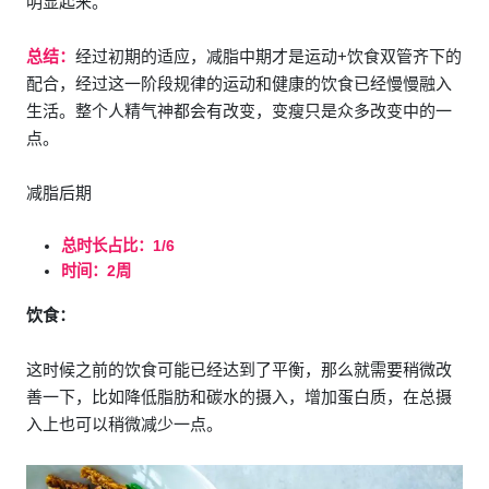
明显起来。
总结：
经过初期的适应，减脂中期才是运动+饮食双管齐下的
配合，经过这一阶段规律的运动和健康的饮食已经慢慢融入
生活。整个人精气神都会有改变，变瘦只是众多改变中的一
点。
减脂后期
总时长占比：1/6
时间：2周
饮食：
这时候之前的饮食可能已经达到了平衡，那么就需要稍微改
善一下，比如降低脂肪和碳水的摄入，增加蛋白质，在总摄
入上也可以稍微减少一点。