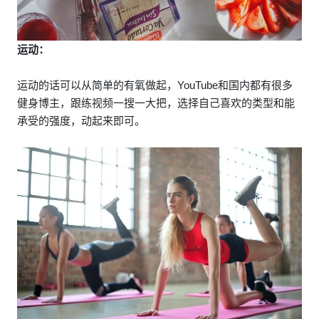
运动：
运动的话可以从简单的有氧做起，YouTube和国内都有很多
健身博主，跟练视频一搜一大把，选择自己喜欢的类型和能
承受的强度，动起来即可。