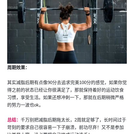
周期效果：
其实减脂后期有点像90分去追求完美100分的感觉，如果你觉
得之前的状态已经让你很满足了，那就保持着好的运动饮食
习惯，享受生活。如果还想冲刺一下，那就在后期稍微严格
的努力一波也ok。
总结：
千万别把减脂后期拖太长，2周就足够了，长时间过于
苛刻的要求自己很容易一下子崩溃，前功尽弃！又不是参加