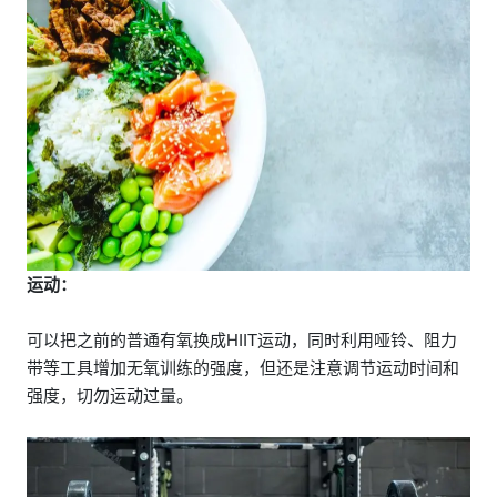
运动：
可以把之前的普通有氧换成HIIT运动，同时利用哑铃、阻力
带等工具增加无氧训练的强度，但还是注意调节运动时间和
强度，切勿运动过量。