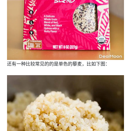
还有一种比较常见的的是单色的藜麦，比如下图：