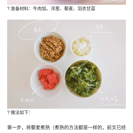
? 准备材料：牛肉馅、洋葱、藜麦、羽衣甘蓝
? 做法如下：
第一步，将藜麦煮熟（煮熟的方法都是一样的，前文已经