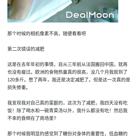
那个时候的相机像素不高，随便看看吧
第二次错误的减肥
这是在去年年初的事情，自从三年前从法国搬回中国，就再
也没有瘦过。欧洲的食物热量真的很高，没几个月我就到了
120多斤。憋了两年，我还是决定减肥了。但是这一次真的是
损失惨重。
我发现我对自己真的蛮狠的，这次为了减肥，我四天没有吃
饭！除了喝水和一碗青菜汤以外，我什么都没有吃！然后我
不幸的昏倒在了商场里?
那个时候我明显的感觉到了糖份对身体的重要性，低血糖的