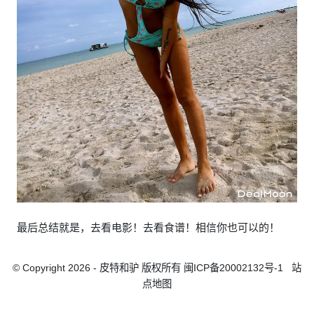
最后总结就是，去看电影！去看食谱！相信你也可以的！
© Copyright 2026 - 皮特和驴 版权所有
闽ICP备20002132号-1
站
点地图