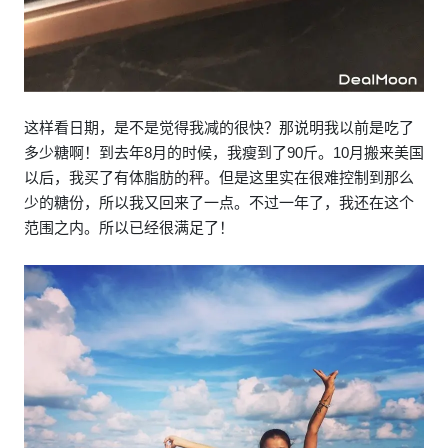
这样看日期，是不是觉得我减的很快？那说明我以前是吃了
多少糖啊！到去年8月的时候，我瘦到了90斤。10月搬来美国
以后，我买了有体脂肪的秤。但是这里实在很难控制到那么
少的糖份，所以我又回来了一点。不过一年了，我还在这个
范围之内。所以已经很满足了！