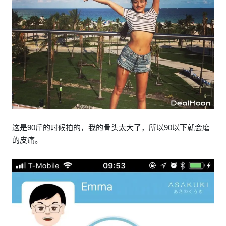
这是90斤的时候拍的，我的骨头太大了，所以90以下就会磨
的皮痛。