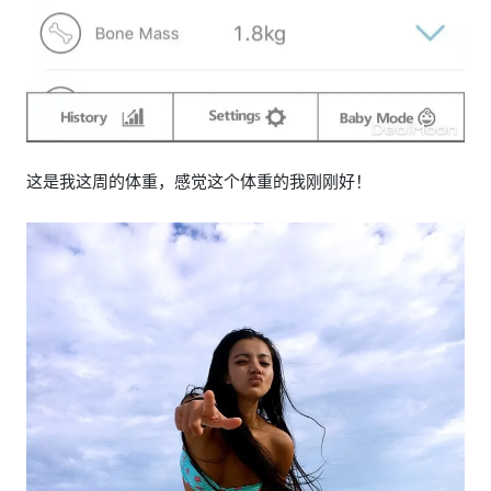
这是我这周的体重，感觉这个体重的我刚刚好！