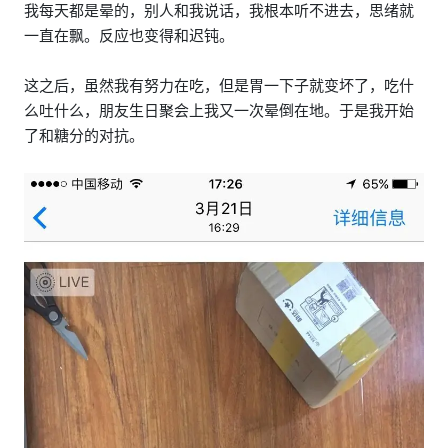
我每天都是晕的，别人和我说话，我根本听不进去，思绪就
一直在飘。反应也变得和迟钝。
这之后，虽然我有努力在吃，但是胃一下子就变坏了，吃什
么吐什么，朋友生日聚会上我又一次晕倒在地。于是我开始
了和糖分的对抗。