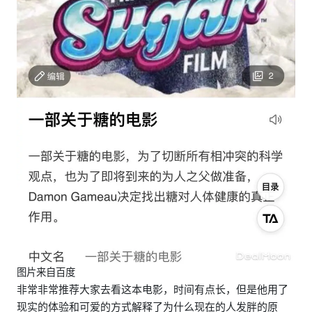
图片来自百度
非常非常推荐大家去看这本电影，时间有点长，但是他用了
现实的体验和可爱的方式解释了为什么现在的人发胖的原