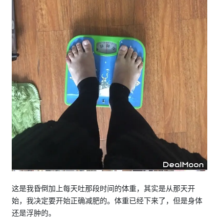
这是我昏倒加上每天吐那段时间的体重，其实是从那天开
始，我决定要开始正确减肥的。体重已经下来了，但是身体
还是浮肿的。