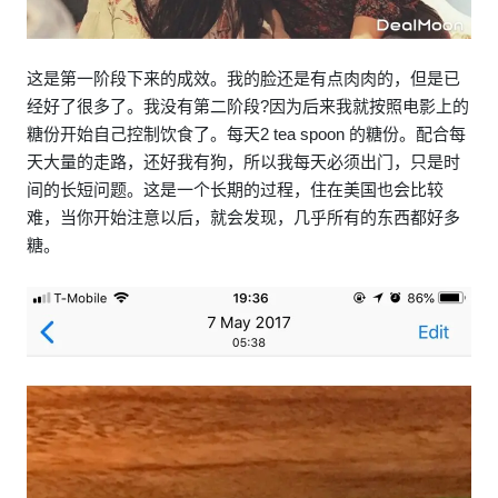
这是第一阶段下来的成效。我的脸还是有点肉肉的，但是已
经好了很多了。我没有第二阶段?因为后来我就按照电影上的
糖份开始自己控制饮食了。每天2 tea spoon 的糖份。配合每
天大量的走路，还好我有狗，所以我每天必须出门，只是时
间的长短问题。这是一个长期的过程，住在美国也会比较
难，当你开始注意以后，就会发现，几乎所有的东西都好多
糖。