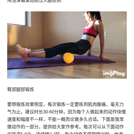
用泡沫轴滚动按压大腿后侧
臀部腿部锻炼
要想锻炼效果明显，每次锻炼一定要练到肌肉酸痛，毫无力
气为止。建议时长30-60分钟，因为每个人做起来的动作快慢
速度和幅度不一样，不能一概而论做多久合适。下面是我常
做动作的一部分，提供给大家作参考。每次可以从下面动作