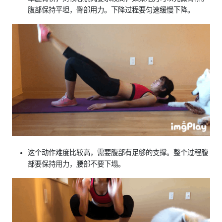
腹部保持平坦，臀部用力。下降过程要匀速缓慢下降。
这个动作难度比较高，需要腹部有足够的支撑。整个过程腹
部要保持用力，腰部不要下塌。