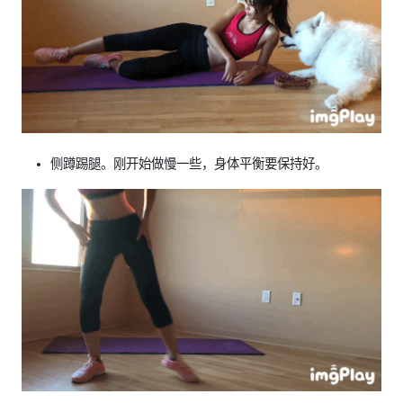
侧蹲踢腿。刚开始做慢一些，身体平衡要保持好。