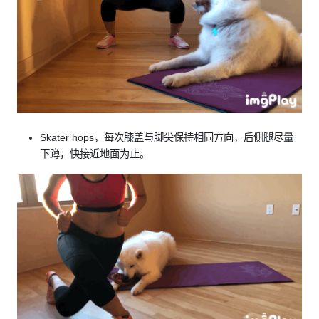
Skater hops，每次膝盖与脚尖保持相同方向，后侧腿尽量
下蹲，快接近地面为止。