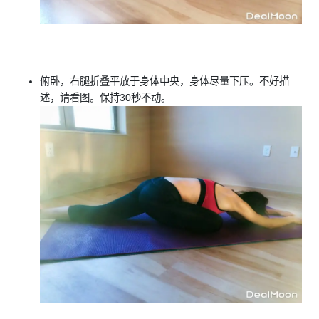
俯卧，右腿折叠平放于身体中央，身体尽量下压。不好描
述，请看图。保持30秒不动。