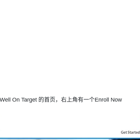
 On Target 的首页，右上角有一个Enroll Now