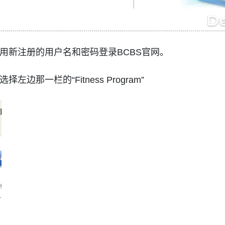
用新注册的用户名和密码登录BCBS官网。
边那一栏的“Fitness Program”