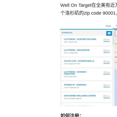
Well On Targe
个洛杉矶的zip code 900
如何注册：