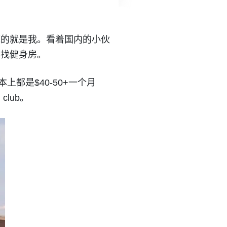
底的就是我。看着国内的小伙
寻找健身房。
本上都是$40-50+一个月
club。