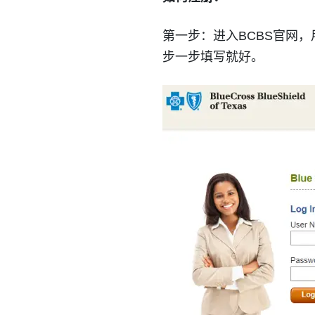
第一步：进入BCBS官网
步一步填写就好。