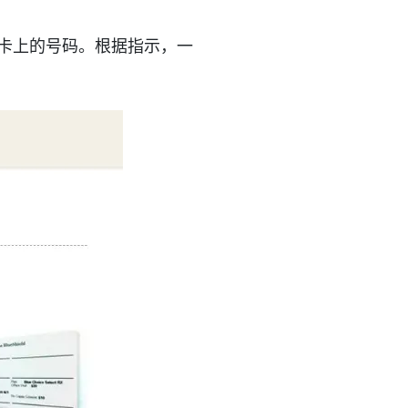
险卡上的号码。根据指示，一