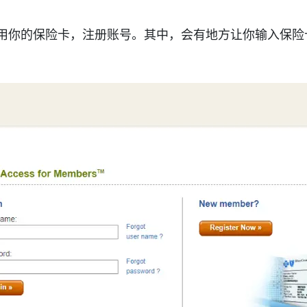
，用你的保险卡，注册账号。其中，会有地方让你输入保