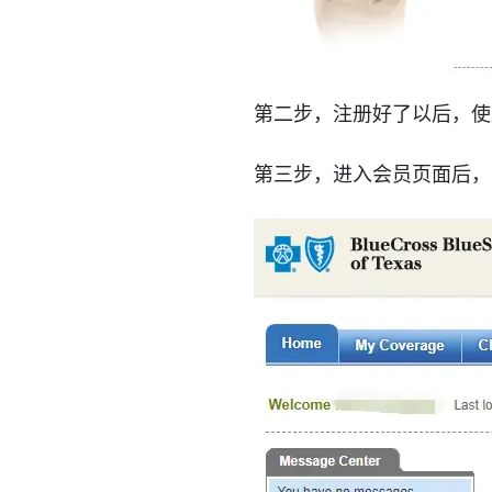
第二步，注册好了以后，使
第三步，进入会员页面后，选择左