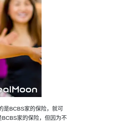
要你买的是BCBS家的保险，就可
都是BCBS家的保险，但因为不