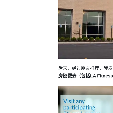
后来，经过朋友推荐，我发现了Bl
房随便去（包括LA Fitness