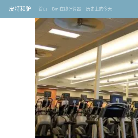
皮特和驴
首页
Bmi在线计算器
历史上的今天