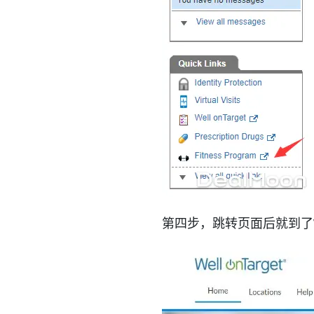
第四步，跳转页面后就到了Well