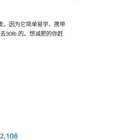
麦。因为它简单易学，携带
0lb.的。想减肥的你赶