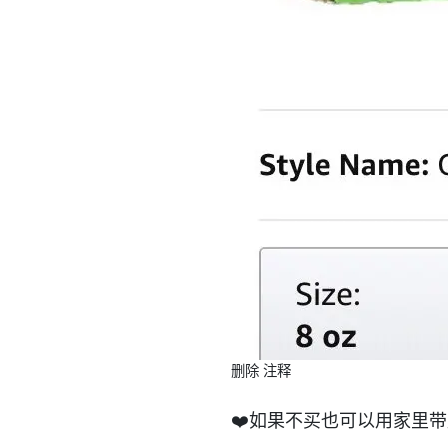
删除 注释
❤️如果不买也可以用家里带