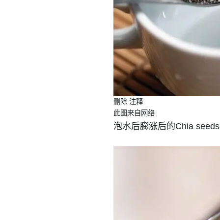
删除 注释
此图来自网络
泡水后膨涨后的Chia seeds