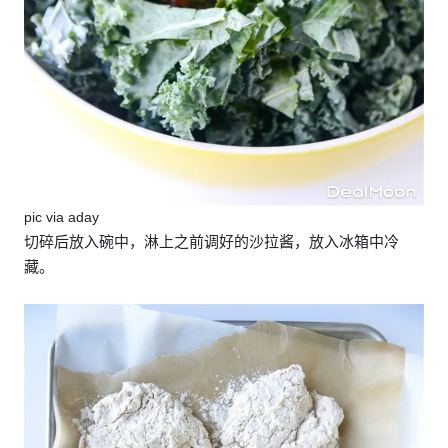
pic via aday
切碎后放入碗中，淋上之前调好的沙拉酱，放入冰箱中冷
藏。