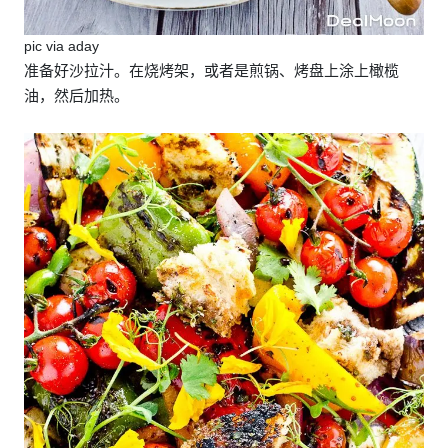
pic via aday
准备好沙拉汁。在烧烤架，或者是煎锅、烤盘上涂上橄榄
油，然后加热。