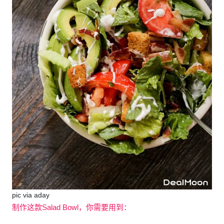
pic via aday
制作这款Salad Bowl，你需要用到：