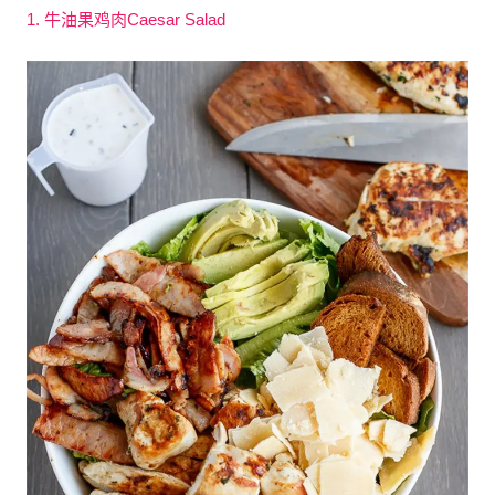
1. 牛油果鸡肉Caesar Salad