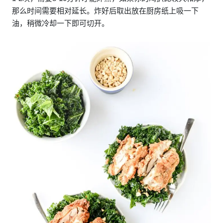
那么时间需要相对延长。炸好后取出放在厨房纸上吸一下
油，稍微冷却一下即可切开。