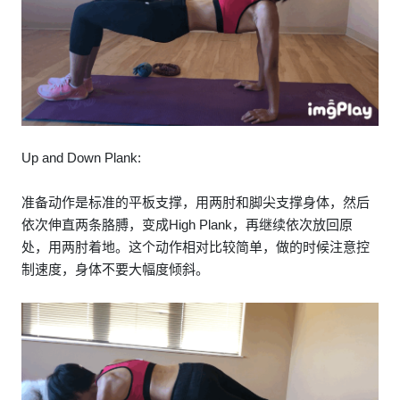
Up and Down Plank:
准备动作是标准的平板支撑，用两肘和脚尖支撑身体，然后
依次伸直两条胳膊，变成High Plank，再继续依次放回原
处，用两肘着地。这个动作相对比较简单，做的时候注意控
制速度，身体不要大幅度倾斜。