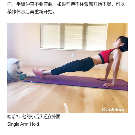
面，手臂伸直不要弯曲。如果坚持不住臀部开始下塌，可以
稍作休息后再重新开始。
哈哈?，他的小舌头还在外面
Single Arm Hold：