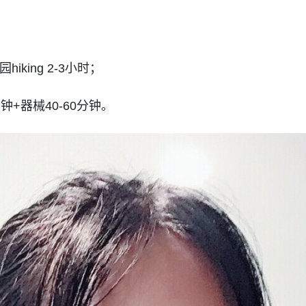
king 2-3小时；
+器械40-60分钟。