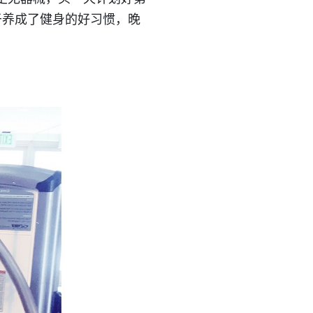
于养成了健身的好习惯，晚