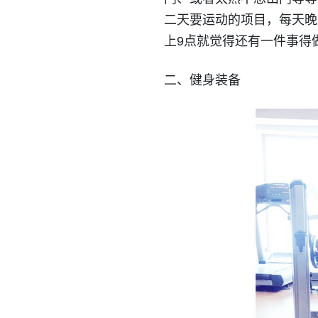
二天要运动的项目，每天晚
上9点就觉得还有一件事得
二、健身装备