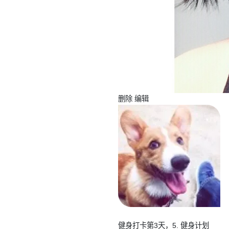
删除 编辑
健身打卡第3天，5. 健身计划