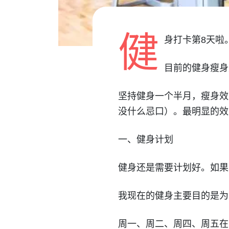
健
身打卡第8天啦
目前的健身瘦身
坚持健身一个半月，瘦身效
没什么忌口）。最明显的效果
一、健身计划
健身还是需要计划好。如果
我现在的健身主要目的是为
周一、周二、周四、周五在家