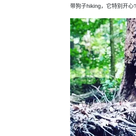
带狗子hiking，它特别开心