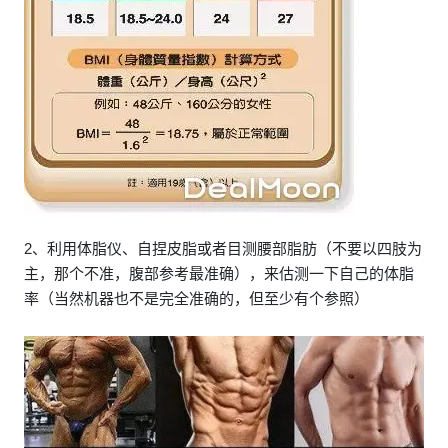
2、利用体脂仪、自捏皮脂或者目测腰部脂肪（不要以四肢为
主，那个不准，腹部参考最准确），来估测一下自己的体脂
率（当然机器也不是完全准确的，但至少有个参照）