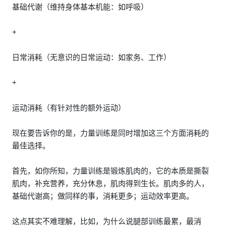
基础代谢（维持身体基本机能：如呼吸）
+
日常消耗（无意识的日常运动：如家务、工作）
+
运动消耗（有针对性的额外运动）
现在要告诉你的是，力量训练是同时增加这三个方面消耗的
最佳选择。
首先，如你所知，力量训练是锻炼肌肉的，它的本质是撕裂
肌肉，补充营养，充分休息，肌肉得到生长。肌肉多的人，
基础代谢高；做同样的事，消耗更多；运动效率更高。
这点其实不难理解，比如，为什么说腿部训练最累，最消