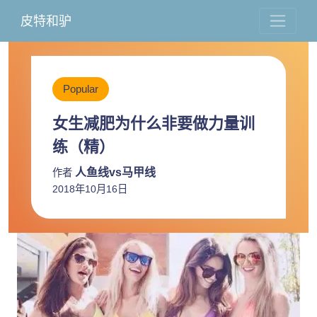
皮特和驴
Popular
女生减肥为什么非要做力量训
练（精）
人鱼线vs马甲线
作者
2018年10月16日