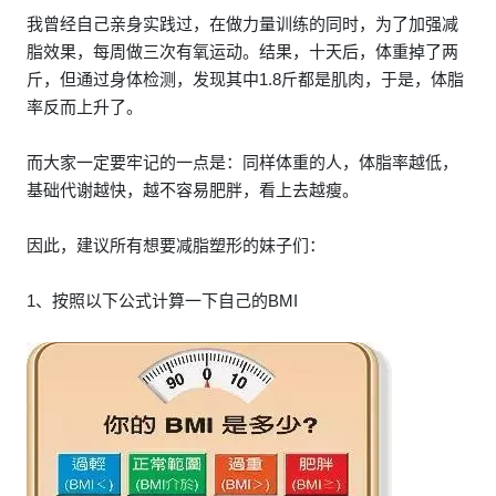
我曾经自己亲身实践过，在做力量训练的同时，为了加强减
脂效果，每周做三次有氧运动。结果，十天后，体重掉了两
斤，但通过身体检测，发现其中1.8斤都是肌肉，于是，体脂
率反而上升了。
而大家一定要牢记的一点是：同样体重的人，体脂率越低，
基础代谢越快，越不容易肥胖，看上去越瘦。
因此，建议所有想要减脂塑形的妹子们：
1、按照以下公式计算一下自己的BMI