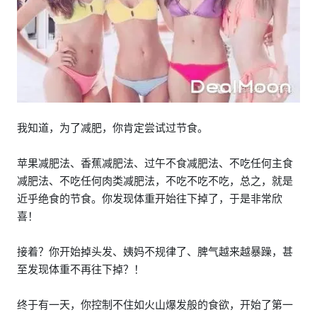
我知道，为了减肥，你肯定尝试过节食。
苹果减肥法、香蕉减肥法、过午不食减肥法、不吃任何主食
减肥法、不吃任何肉类减肥法，不吃不吃不吃，总之，就是
近乎绝食的节食。你发现体重开始往下掉了，于是非常欣
喜！
接着？你开始掉头发、姨妈不规律了、脾气越来越暴躁，甚
至发现体重不再往下掉？！
终于有一天，你控制不住如火山爆发般的食欲，开始了第一