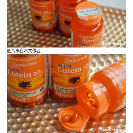
图片来自本文作者