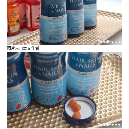
图片来自本文作者