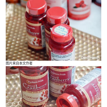
图片来自本文作者