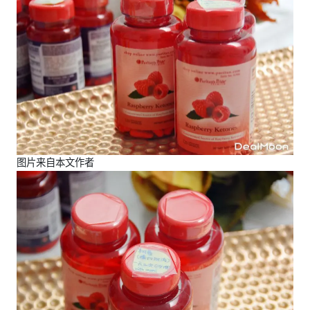
图片来自本文作者