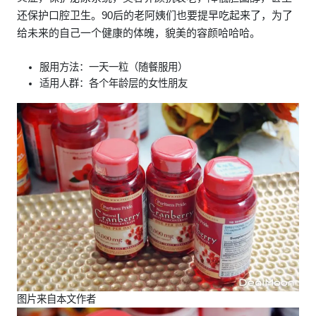
还保护口腔卫生。90后的老阿姨们也要提早吃起来了，为了
给未来的自己一个健康的体魄，貌美的容颜哈哈哈。
服用方法：一天一粒（随餐服用）
适用人群：各个年龄层的女性朋友
图片来自本文作者