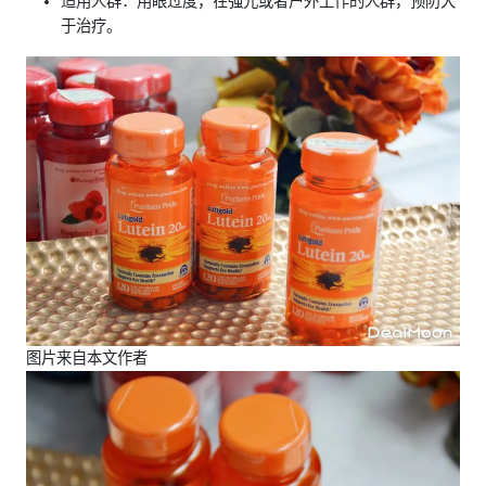
适用人群：用眼过度，在强光或者户外工作的人群，预防大
于治疗。
图片来自本文作者