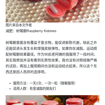
图片来自本文作者
减肥：树莓酮Raspberry Ketones
树莓酮里面含有覆盆子复合物，能促进新陈代谢，除此之外
还能促进头发生长和增强皮肤弹性。如果你在减脂，运动搭
配树莓酮效果最佳。作为90后老阿姨的我服用了一段时间，
其实我想说并没有看到实质性效果，我也没有对照组做严格
的试验，再加上服用期间也没和运动结合起来，所以这个东
西还是因人而异的选择吧。
服用方法：一天2次，一次一粒（随餐服用）
适用人群：有意减脂的朋友们