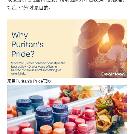
对症下“药”才是目的。
来自Puritan's Pride官网