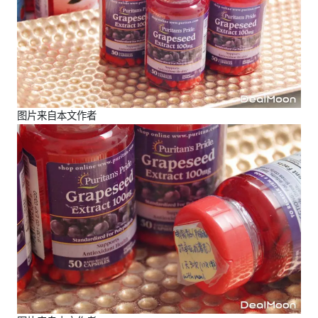
图片来自本文作者